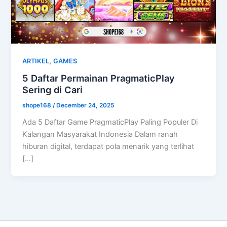
,
ARTIKEL
GAMES
5 Daftar Permainan PragmaticPlay
Sering di Cari
shope168
/
December 24, 2025
Ada 5 Daftar Game PragmaticPlay Paling Populer Di
Kalangan Masyarakat Indonesia Dalam ranah
hiburan digital, terdapat pola menarik yang terlihat
[…]