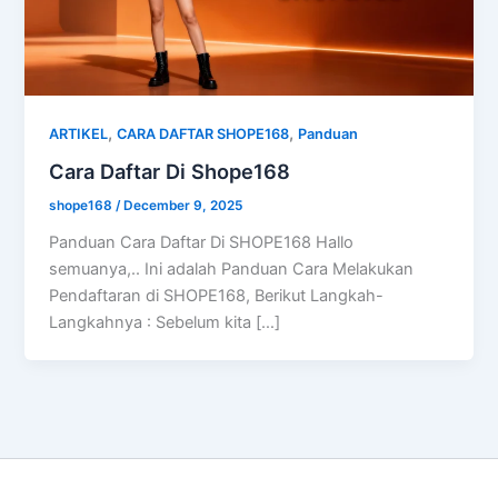
,
,
ARTIKEL
CARA DAFTAR SHOPE168
Panduan
Cara Daftar Di Shope168
shope168
/
December 9, 2025
Panduan Cara Daftar Di SHOPE168 Hallo
semuanya,.. Ini adalah Panduan Cara Melakukan
Pendaftaran di SHOPE168, Berikut Langkah-
Langkahnya : Sebelum kita […]