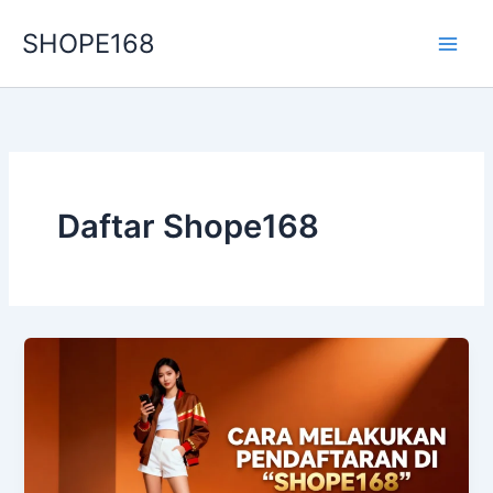
Skip
SHOPE168
to
content
Daftar Shope168