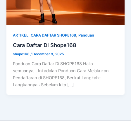
,
,
ARTIKEL
CARA DAFTAR SHOPE168
Panduan
Cara Daftar Di Shope168
shope168
/
December 9, 2025
Panduan Cara Daftar Di SHOPE168 Hallo
semuanya,.. Ini adalah Panduan Cara Melakukan
Pendaftaran di SHOPE168, Berikut Langkah-
Langkahnya : Sebelum kita […]