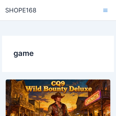
Skip
SHOPE168
to
content
game