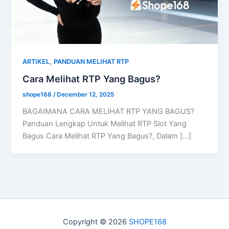
,
ARTIKEL
PANDUAN MELIHAT RTP
Cara Melihat RTP Yang Bagus?
shope168
/
December 12, 2025
BAGAIMANA CARA MELIHAT RTP YANG BAGUS?
Panduan Lengkap Untuk Melihat RTP Slot Yang
Bagus Cara Melihat RTP Yang Bagus?, Dalam […]
Copyright © 2026
SHOPE168