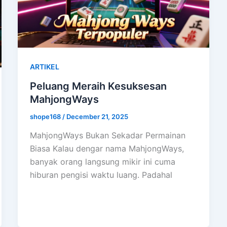
ARTIKEL
Peluang Meraih Kesuksesan
MahjongWays
shope168
/
December 21, 2025
MahjongWays Bukan Sekadar Permainan
Biasa Kalau dengar nama MahjongWays,
banyak orang langsung mikir ini cuma
hiburan pengisi waktu luang. Padahal