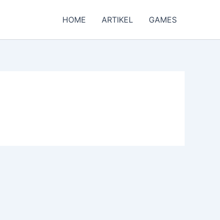
HOME
ARTIKEL
GAMES