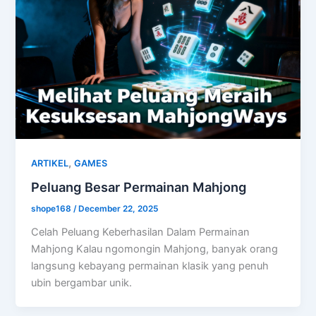
,
ARTIKEL
GAMES
Peluang Besar Permainan Mahjong
shope168
/
December 22, 2025
Celah Peluang Keberhasilan Dalam Permainan
Mahjong Kalau ngomongin Mahjong, banyak orang
langsung kebayang permainan klasik yang penuh
ubin bergambar unik.