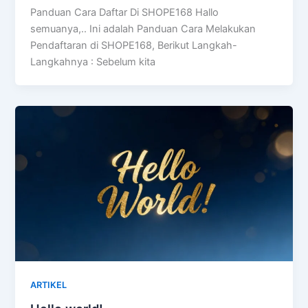
Panduan Cara Daftar Di SHOPE168 Hallo
semuanya,.. Ini adalah Panduan Cara Melakukan
Pendaftaran di SHOPE168, Berikut Langkah-
Langkahnya : Sebelum kita
ARTIKEL