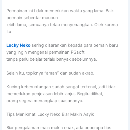
Permainan ini tidak memerlukan waktu yang lama. Baik
bermain sebentar maupun
lebih lama, semuanya tetap menyenangkan. Oleh karena
itu
Lucky Neko
sering disarankan kepada para pemain baru
yang ingin mengenal permainan PGsoft
tanpa perlu belajar terlalu banyak sebelumnya.
Selain itu, topiknya “aman” dan sudah akrab.
Kucing keberuntungan sudah sangat terkenal, jadi tidak
memerlukan penjelasan lebih lanjut. Begitu dilihat,
orang segera menangkap suasananya.
Tips Menikmati Lucky Neko Biar Makin Asyik
Biar pengalaman main makin enak, ada beberapa tips