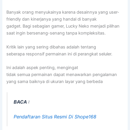
Banyak orang menyukainya karena desainnya yang user-
friendly dan kinerjanya yang handal di banyak
gadget. Bagi sebagian gamer, Lucky Neko menjadi pilihan
saat ingin bersenang-senang tanpa kompleksitas.
Kritik lain yang sering dibahas adalah tentang
seberapa responsif permainan ini di perangkat seluler.
Ini adalah aspek penting, mengingat
tidak semua permainan dapat menawarkan pengalaman
yang sama baiknya di ukuran layar yang berbeda
BACA :
Pendaftaran Situs Resmi Di Shope168