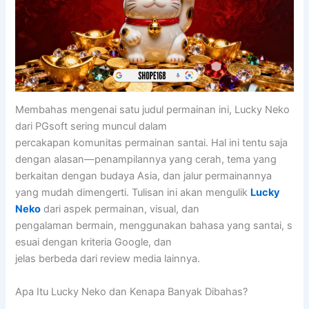
Membahas mengenai satu judul permainan ini, Lucky Neko
dari PGsoft sering muncul dalam
percakapan komunitas permainan santai. Hal ini tentu saja
dengan alasan—penampilannya yang cerah, tema yang
berkaitan dengan budaya Asia, dan jalur permainannya
yang mudah dimengerti. Tulisan ini akan mengulik
Lucky
Neko
dari aspek permainan, visual, dan
pengalaman bermain, menggunakan bahasa yang santai, s
esuai dengan kriteria Google, dan
jelas berbeda dari review media lainnya.
Apa Itu Lucky Neko dan Kenapa Banyak Dibahas?