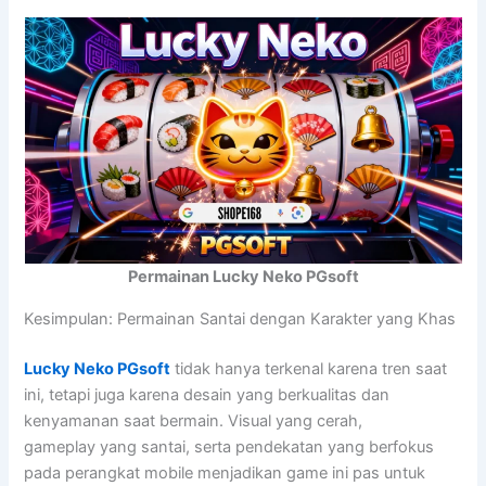
Permainan Lucky Neko PGsoft
Kesimpulan: Permainan Santai dengan Karakter yang Khas
Lucky Neko PGsoft
tidak hanya terkenal karena tren saat
ini, tetapi juga karena desain yang berkualitas dan
kenyamanan saat bermain. Visual yang cerah,
gameplay yang santai, serta pendekatan yang berfokus
pada perangkat mobile menjadikan game ini pas untuk