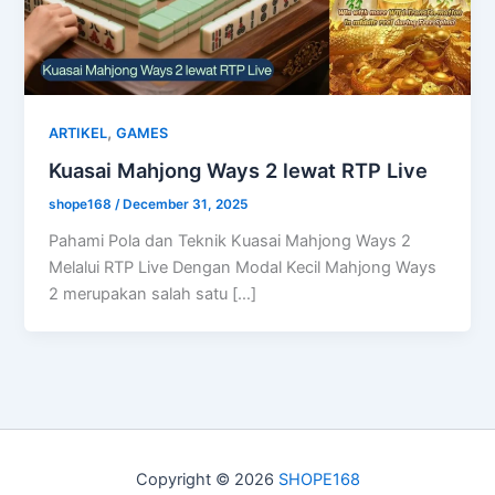
,
ARTIKEL
GAMES
Kuasai Mahjong Ways 2 lewat RTP Live
shope168
/
December 31, 2025
Pahami Pola dan Teknik Kuasai Mahjong Ways 2
Melalui RTP Live Dengan Modal Kecil Mahjong Ways
2 merupakan salah satu […]
Copyright © 2026
SHOPE168