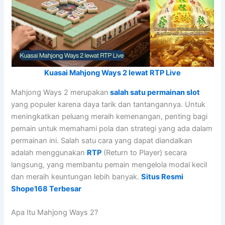
Kuasai Mahjong Ways 2 lewat RTP Live
Mahjong Ways 2 merupakan
salah satu permainan slot
yang populer karena daya tarik dan tantangannya. Untuk
meningkatkan peluang meraih kemenangan, penting bagi
pemain untuk memahami pola dan strategi yang ada dalam
permainan ini. Salah satu cara yang dapat diandalkan
adalah menggunakan
RTP
(Return to Player) secara
langsung, yang membantu pemain mengelola modal kecil
dan meraih keuntungan lebih banyak.
Situs Resmi
Shope168 Terbesar
Apa Itu Mahjong Ways 2?