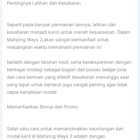
Pentingnya Latihan dan Kesabaran
Seperti pada banyak permainan lainnya, latihan dan
kesabaran menjadi kunci untuk meraih kesuksesan. Dalam
Mahjong Ways 2,akan sangat bermanfaat untuk
meluangkan waktu memahami permainan ini
berlatih dengan taruhan kecil, serta bereksperimen dengan
berbagai strategi sebagai bagian dari proses belajar pola
dan cara bermain yang efektif. Kesabaran menunggu saat
yang tepat untuk bertaruh juga sangat penting agar tidak
cepat kehabisan modal.
Memanfaatkan Bonus dan Promo
Salah satu cara untuk memaksimalkan keuntungan dari
modal kecil di Mahjong Ways 2 adalah dengan