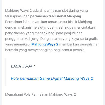
Mahjong Ways 2 adalah permainan slot daring yang
terinspirasi dari
permainan tradisional Mahjong
.
Permainan ini menyatukan unsur-unsur klasik Mahjong
dengan mekanisme slot modern, sehingga menciptakan
pengalaman yang menarik bagi para penjudi dan
penggemar Mahjong. Dengan tema yang kaya serta grafis
yang memukau,
Mahjong Ways 2
memberikan pengalaman
bermain yang menyenangkan bagi semua pemain.
BACA JUGA :
Pola permainan Game Digital Mahjong Ways 2
Memahami Pola Permainan Mahjong Ways 2