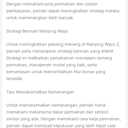
Dengan memahami pola permainan dan sistem
pembayaran, pemain dapat meningkatkan strategi mereka
untuk memenangkan lebih banyak.
Strategi Bermain Mahjong Ways
Untuk meningkatkan peluang menang di Mahjong Ways 2,
pemain perlu menerapkan strategi bermain yang efektif.
Strategi ini melibatkan pemahaman mendalam tentang
permainan, manajemen modal yang baik, serta
kemampuan untuk memanfaatkan fitur bonus yang
tersedia.
Tips Memaksimalkan Kemenangan
Untuk memaksimalkan kemenangan, pemain harus
memahami mekanisme dasar permainan dan simbol-
simbol yang ada. Dengan memahami cara kerja permainan,
pemain dapat membuat keputusan yang lebih tepat saat