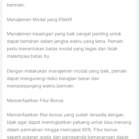
bermain.
Manajemen Modal yang Efektif
Manajemen keuangan yang baik sangat penting untuk
dapat bertahan dalam jangka waktu yang lama. Pemain
perlu menentukan batas modal yang tegas dan tidak
melampaui batas itu.
Dengan melakukan manajemen modal yang baik, pemain
dapat mengurangi risiko kerugian besar dan
memperpanjang waktu bermain.
Memanfaatkan Fitur Bonus
Memanfaatkan fitur bonus yang sudah tersedia dengan
bijak agar dapat meningkatkan peluang untuk bisa menang
dalam permainan hingga mencapai 90%. Fitur bonus
seperti putaran gratis dan pengganda kemenangan dapat